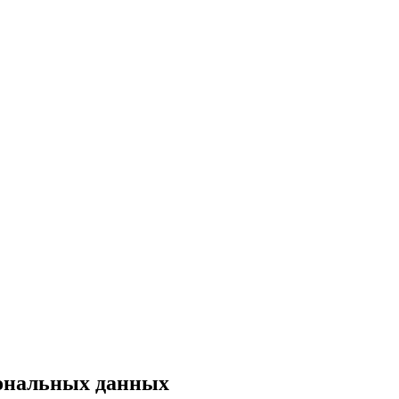
сональных данных