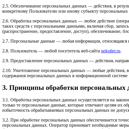
2.5. Обезличивание персональных данных — действия, в резу
конкретному Пользователю или иному субъекту персональных
2.6. Обработка персональных данных — любое действие (опера
таких средств с персональными данными, включая сбор, запись
(распространение, предоставление, доступ), обезличивание, б
2.7. Персональные данные — любая информация, относящаяся 
2.8. Пользователь — любой посетитель веб-сайта
nekotler.ru
.
2.9. Предоставление персональных данных — действия, напра
2.10. Уничтожение персональных данных — любые действия, в
содержания персональных данных в информационной системе 
3. Принципы обработки персональных
3.1. Обработка персональных данных осуществляется на закон
только те персональные данные, которые отвечают целям их о
избыточность обрабатываемых персональных данных не допуск
3.2. При обработке персональных данных обеспечивается точн
персональных данных. Оператор принимает необходимые меры 