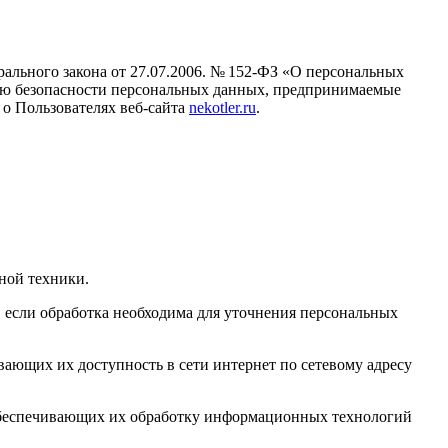
рального закона
от 27.07.2006
. № 152-ФЗ «О персональных
нию безопасности персональных данных, предпринимаемые
о Пользователях веб-сайта
nekotler.ru
.
ной техники.
 если обработка необходима для уточнения персональных
ающих их доступность в сети интернет по сетевому адресу
обеспечивающих их обработку информационных технологий