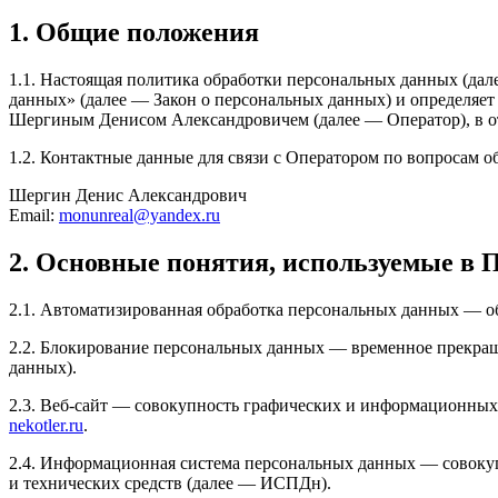
1. Общие положения
1.1. Настоящая политика обработки персональных данных (дал
данных» (далее — Закон о персональных данных) и определяе
Шергиным Денисом Александровичем (далее — Оператор), в о
1.2. Контактные данные для связи с Оператором по вопросам 
Шергин Денис Александрович
Email:
monunreal@yandex.ru
2. Основные понятия, используемые в 
2.1. Автоматизированная обработка персональных данных — о
2.2. Блокирование персональных данных — временное прекращ
данных).
2.3. Веб-сайт — совокупность графических и информационных 
nekotler.ru
.
2.4. Информационная система персональных данных — совоку
и технических средств (далее — ИСПДн).