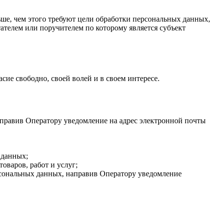
ше, чем этого требуют цели обработки персональных данных,
ателем или поручителем по которому является субъект
ие свободно, своей волей и в своем интересе.
аправив Оператору уведомление на адрес электронной почты
 данных;
оваров, работ и услуг;
персональных данных, направив Оператору уведомление