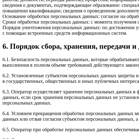
сведения о документах, подтверждающие образование: специал
повышении квалификации; сведения о проведенном дополнител
Основание обработки персональных данных: согласие на обра
Сроки обработки персональных данных: с момента получения с
Порядок уничтожения персональных данных: по достижении у
с помощью встроенных средств информационных систем.
6. Порядок сбора, хранения, передачи 
6.1. Безопасность персональных данных, которые обрабатываю
выполнения в полном объеме требований действующего законо
6.2. Установленные субъектом персональных данных запреты на
в государственных, общественных и иных публичных интереса
6.3. Оператор осуществляет хранение персональных данных в 
данных, если срок хранения персональных данных не установл
персональных данных.
6.4. Условием прекращения обработки персональных данных мо
данных или отзыв согласия субъектом персональных данных, 
6.5. Оператор при обработке персональных данных обеспечив