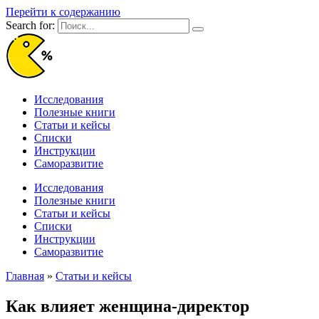
Перейти к содержанию
Search for:
Исследования
Полезные книги
Статьи и кейсы
Списки
Инструкции
Саморазвитие
Исследования
Полезные книги
Статьи и кейсы
Списки
Инструкции
Саморазвитие
Главная
»
Статьи и кейсы
Как влияет женщина-директор