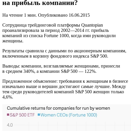
на прибыль компании?
На чтение
1 мин.
Опубликовано
16.06.2015
Сотрудница трейдинговой платформы Quantopian
проанализировала за период 2002—2014 гг. прибыль
компаний из списка Fortune 1000, когда ими руководили
женщины.
Результаты сравнила с данными по акционерным компаниям,
включенным в корзину фондового индекса S&P 500.
Выводы: компании, возглавляемые женщинами, принесли
в среднем 340%, а компании S&P 500 — 122%.
Предложенное объяснение: требования к женщинам в бизнесе
изначально выше и вершин достигают самые лучшие. Между
тем среди руководителей компаний S&P 500 женщин только
4,6%.