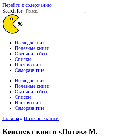
Перейти к содержанию
Search for:
Исследования
Полезные книги
Статьи и кейсы
Списки
Инструкции
Саморазвитие
Исследования
Полезные книги
Статьи и кейсы
Списки
Инструкции
Саморазвитие
Главная
»
Полезные книги
Конспект книги «Поток» М.