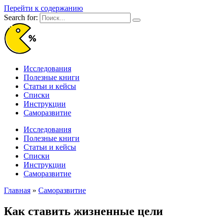
Перейти к содержанию
Search for:
Исследования
Полезные книги
Статьи и кейсы
Списки
Инструкции
Саморазвитие
Исследования
Полезные книги
Статьи и кейсы
Списки
Инструкции
Саморазвитие
Главная
»
Саморазвитие
Как ставить жизненные цели