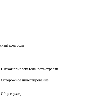
енный контроль
Низкая привлекательность отрасли
Осторожное инвестирование
Сбор и уход