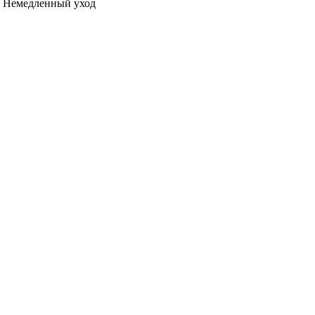
Немедленный уход