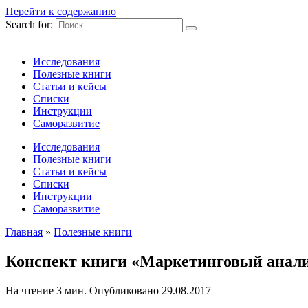
Перейти к содержанию
Search for:
Исследования
Полезные книги
Статьи и кейсы
Списки
Инструкции
Саморазвитие
Исследования
Полезные книги
Статьи и кейсы
Списки
Инструкции
Саморазвитие
Главная
»
Полезные книги
Конспект книги «Маркетинговый анали
На чтение
3 мин.
Опубликовано
29.08.2017