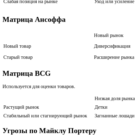
Слабая позиция на рынке
Уход или усиление
Матрица Ансоффа
Новый рынок
Новый товар
Диверсификация
Старый товар
Расширение рынка
Матрица BCG
Используется для оценки товаров.
Низкая доля рынка
Растущий рынок
Детки
Стабильный или стагнирующий рынок
Загнанные лошади
Угрозы по Майклу Портеру