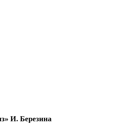
з» И. Березина