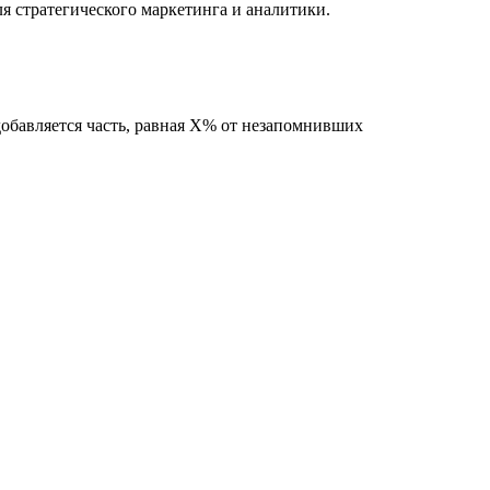
 стратегического маркетинга и аналитики.
обавляется часть, равная X% от незапомнивших