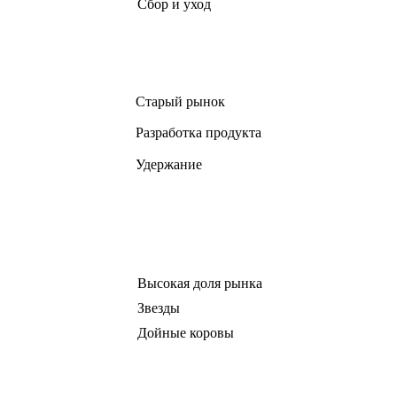
Сбор и уход
Старый рынок
Разработка продукта
Удержание
Высокая доля рынка
Звезды
Дойные коровы