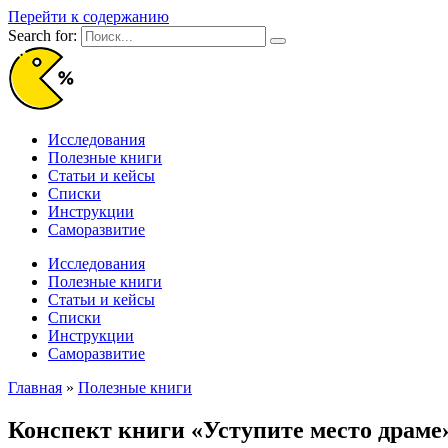
Перейти к содержанию
Search for:
Исследования
Полезные книги
Статьи и кейсы
Списки
Инструкции
Саморазвитие
Исследования
Полезные книги
Статьи и кейсы
Списки
Инструкции
Саморазвитие
Главная
»
Полезные книги
Конспект книги «Уступите место дра