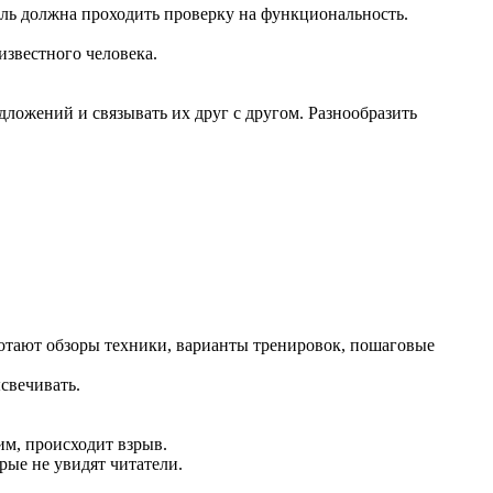
ль должна проходить проверку на функциональность.
известного человека.
едложений и связывать их друг с другом. Разнообразить
аботают обзоры техники, варианты тренировок, пошаговые
свечивать.
им, происходит взрыв.
рые не увидят читатели.