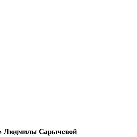
ме» Людмилы Сарычевой