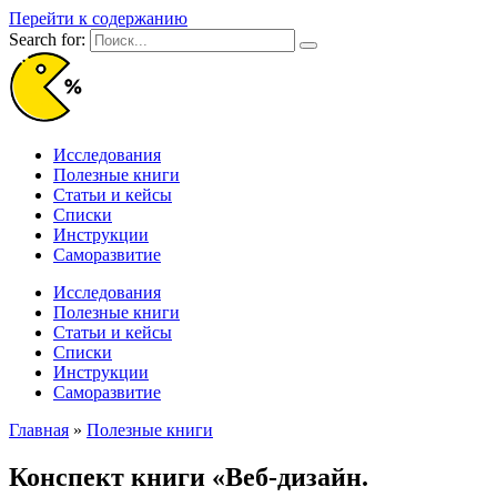
Перейти к содержанию
Search for:
Исследования
Полезные книги
Статьи и кейсы
Списки
Инструкции
Саморазвитие
Исследования
Полезные книги
Статьи и кейсы
Списки
Инструкции
Саморазвитие
Главная
»
Полезные книги
Конспект книги «Веб-дизайн.